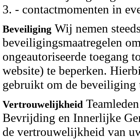
- contactmomenten in eve
Wij nemen steeds
Beveiliging
beveiligingsmaatregelen om
ongeautoriseerde toegang t
website) te beperken. Hierb
gebruikt om de beveiliging 
Teamleden 
Vertrouwelijkheid
Bevrijding en Innerlijke Ge
de vertrouwelijkheid van uw