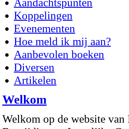
Aandachtspunten
Koppelingen
Evenementen
Hoe meld ik mij aan?
Aanbevolen boeken
Diversen
Artikelen
Welkom
Welkom op de website van H