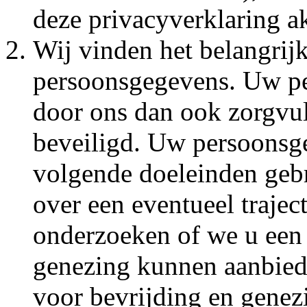
deze privacyverklaring a
Wij vinden het belangri
persoonsgegevens. Uw pe
door ons dan ook zorgvu
beveiligd. Uw persoonsg
volgende doeleinden gebr
over een eventueel trajec
onderzoeken of we u een 
genezing kunnen aanbiede
voor bevrijding en genez