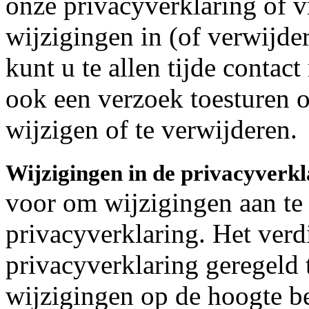
onze privacyverklaring of 
wijzigingen in (of verwijd
kunt u te allen tijde conta
ook een verzoek toesturen o
wijzigen of te verwijderen.
Wijzigingen in de privacyverk
voor om wijzigingen aan te
privacyverklaring. Het ver
privacyverklaring geregeld 
wijzigingen op de hoogte b