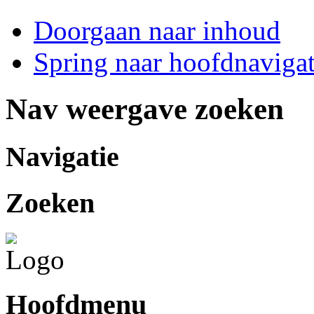
Doorgaan naar inhoud
Spring naar hoofdnavigat
Nav weergave zoeken
Navigatie
Zoeken
Hoofdmenu