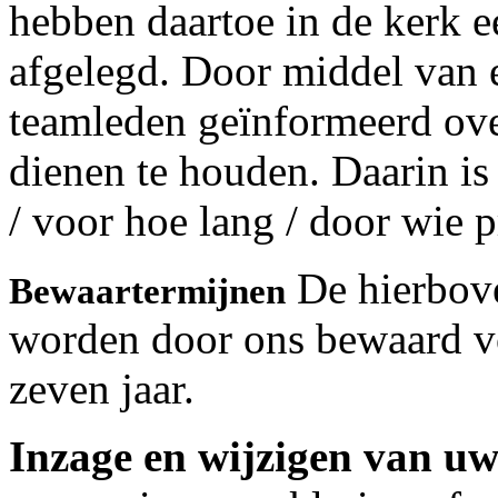
hebben daartoe in de kerk 
afgelegd. Door middel van e
teamleden geïnformeerd over
dienen te houden. Daarin i
/ voor hoe lang / door wie
De hierbov
Bewaartermijnen
worden door ons bewaard v
zeven jaar.
Inzage en wijzigen van u