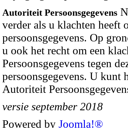
N
Autoriteit Persoonsgegevens
verder als u klachten heeft
persoonsgegevens. Op gron
u ook het recht om een klach
Persoonsgegevens tegen de
persoonsgegevens. U kunt 
Autoriteit Persoonsgegeven
versie september 2018
Powered by
Joomla!®