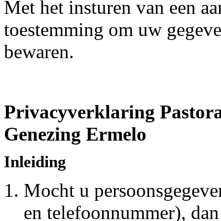
Met het insturen van een aa
toestemming om uw gegeven
bewaren.
Privacyverklaring
Pastora
Genezing Ermelo
Inleiding
Mocht u persoonsgegeven
en telefoonnummer), dan 