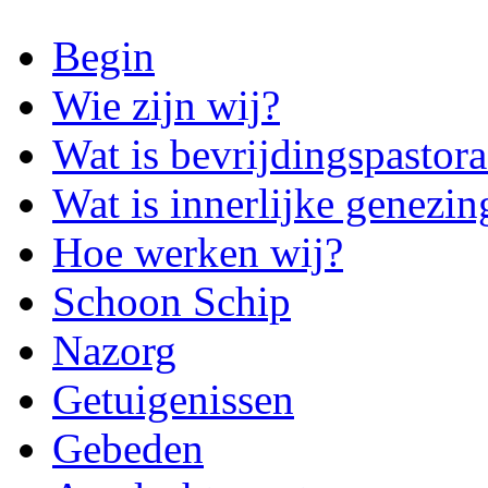
Begin
Wie zijn wij?
Wat is bevrijdingspastora
Wat is innerlijke genezin
Hoe werken wij?
Schoon Schip
Nazorg
Getuigenissen
Gebeden