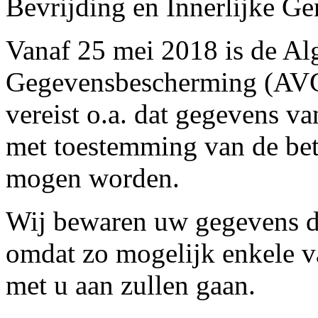
Bevrijding en Innerlijke G
Vanaf 25 mei 2018 is de A
Gegevensbescherming (AVG)
vereist o.a. dat gegevens va
met toestemming van de be
mogen worden.
Wij bewaren uw gegevens di
omdat zo mogelijk enkele v
met u aan zullen gaan.